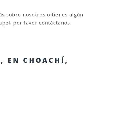
más sobre nosotros o tienes algún
papel, por favor contáctanos.
, EN CHOACHÍ,