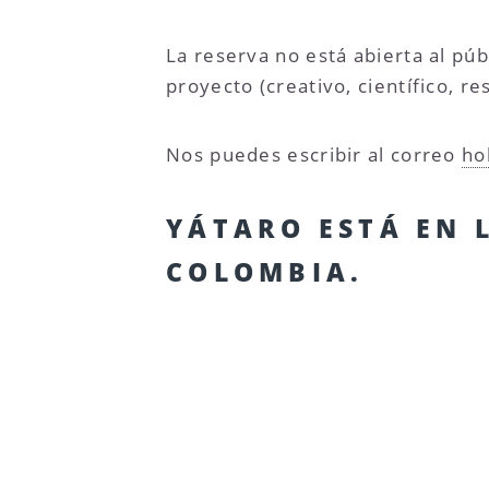
La reserva no está abierta al pú
proyecto (creativo, científico, r
Nos puedes escribir al correo
ho
YÁTARO ESTÁ EN 
COLOMBIA.