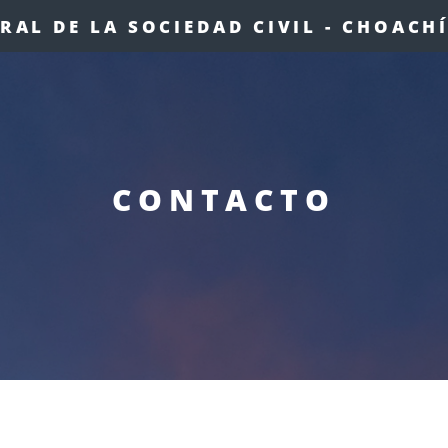
AL DE LA SOCIEDAD CIVIL - CHOACH
CONTACTO