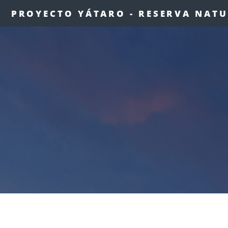
PROYECTO YÁTARO - RESERVA NATUR