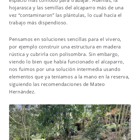
hojarasca y las semillas del alcaparro más de una
vez “contaminaron” las plántulas, lo cual hacía el
trabajo más dispendioso.
Pensamos en soluciones sencillas para el vivero,
por ejemplo construir una estructura en madera
rústica y cubrirla con polisombra. Sin embargo,
viendo lo bien que había funcionado el alcaparro,
nos fuimos por una solución intermedia usando
elementos que ya teníamos a la mano en la reserva,
siguiendo las recomendaciones de Mateo
Hernández.