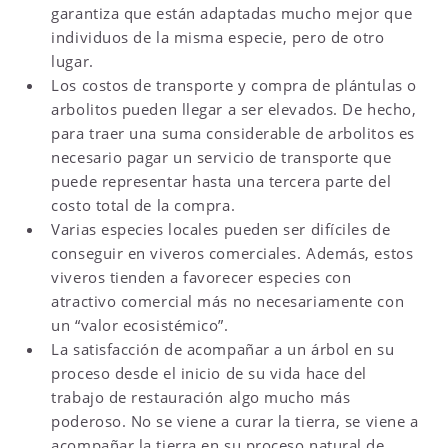
garantiza que están adaptadas mucho mejor que
individuos de la misma especie, pero de otro
lugar.
Los costos de transporte y compra de plántulas o
arbolitos pueden llegar a ser elevados. De hecho,
para traer una suma considerable de arbolitos es
necesario pagar un servicio de transporte que
puede representar hasta una tercera parte del
costo total de la compra.
Varias especies locales pueden ser difíciles de
conseguir en viveros comerciales. Además, estos
viveros tienden a favorecer especies con
atractivo comercial más no necesariamente con
un “valor ecosistémico”.
La satisfacción de acompañar a un árbol en su
proceso desde el inicio de su vida hace del
trabajo de restauración algo mucho más
poderoso. No se viene a curar la tierra, se viene a
acompañar la tierra en su proceso natural de