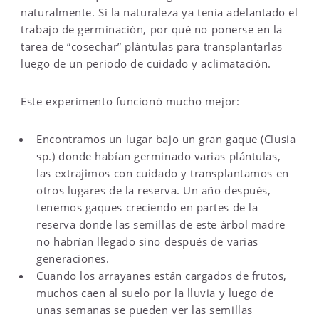
naturalmente. Si la naturaleza ya tenía adelantado el
trabajo de germinación, por qué no ponerse en la
tarea de “cosechar” plántulas para transplantarlas
luego de un periodo de cuidado y aclimatación.
Este experimento funcionó mucho mejor:
Encontramos un lugar bajo un gran gaque (Clusia
sp.) donde habían germinado varias plántulas,
las extrajimos con cuidado y transplantamos en
otros lugares de la reserva. Un año después,
tenemos gaques creciendo en partes de la
reserva donde las semillas de este árbol madre
no habrían llegado sino después de varias
generaciones.
Cuando los arrayanes están cargados de frutos,
muchos caen al suelo por la lluvia y luego de
unas semanas se pueden ver las semillas