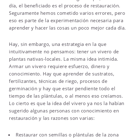
día, el beneficiado es el proceso de restauración.
Seguramente hemos cometido varios errores, pero
eso es parte de la experimentación necesaria para
aprender y hacer las cosas un poco mejor cada día.
Hay, sin embargo, una estrategia en la que
intuitivamente no pensamos: tener un vivero de
plantas nativas-locales. La misma idea intimida.
Armar un vivero requiere esfuerzo, dinero y
conocimiento. Hay que aprender de sustratos,
fertilizantes, técnicas de riego, procesos de
germinación y hay que estar pendiente todo el
tiempo de las plántulas, o al menos eso creíamos.
Lo cierto es que la idea del vivero ya nos la habían
sugerido algunas personas con conocimiento en
restauración y las razones son varias:
Restaurar con semillas o plántulas de la zona