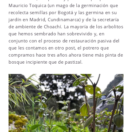
Mauricio Toquica (un mago de la germinación que
recolecta semillas por Bogotá y las germina en su
jardín en Madrid, Cundinamarca) y de la secretaría
de ambiente de Choachí. La mayoría de los arbolitos
que hemos sembrado han sobrevivido y, en
conjunto con el proceso de restauración pasiva del
que les contamos en otro post, el potrero que
compramos hace tres años ahora tiene más pinta de
bosque incipiente que de pastizal.