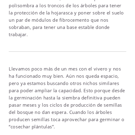
polisombra a los troncos de los árboles para tener
la protección de la hojarasca y poner sobre el suelo
un par de módulos de fibrocemento que nos
sobraban, para tener una base estable donde
trabajar.
Llevamos poco más de un mes con el vivero y nos
ha funcionado muy bien. Aún nos queda espacio,
pero ya estamos buscando otros nichos similares
para poder ampliar la capacidad. Esto porque desde
la germinación hasta la siembra definitiva pueden
pasar meses y los ciclos de producción de semillas
del bosque no dan espera. Cuando los árboles
producen semillas toca aprovechar para germinar o
“cosechar plántulas”.