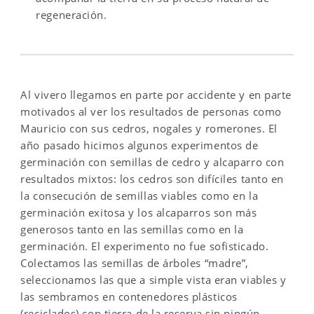
regeneración.
Al vivero llegamos en parte por accidente y en parte
motivados al ver los resultados de personas como
Mauricio con sus cedros, nogales y romerones. El
año pasado hicimos algunos experimentos de
germinación con semillas de cedro y alcaparro con
resultados mixtos: los cedros son difíciles tanto en
la consecución de semillas viables como en la
germinación exitosa y los alcaparros son más
generosos tanto en las semillas como en la
germinación. El experimento no fue sofisticado.
Colectamos las semillas de árboles “madre”,
seleccionamos las que a simple vista eran viables y
las sembramos en contenedores plásticos
(reciclados) con tierra de la reserva sin ningún