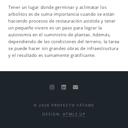
Tener un lugar donde germinar y aclimatar los
arbolitos es de suma importancia cuando se están
haciendo procesos de restauración asistida y tener
un pequeño vivero es un paso para lograr la
autonomía en el suministro de plantas. Además,
dependiendo de las condiciones del terreno, la tarea
se puede hacer sin grandes obras de infraestructura
y el resultado es sumamente gratificante.
© 2026 PROYECTO YÁTARO
DESIGN:
HTML5 UP