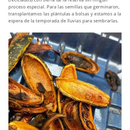
proceso especial. Para las semillas que germinaron,
transplantamos las plántulas a bolsas y estamos a la
espera de la temporada de lluvias para sembrarlas.