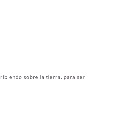
ibiendo sobre la tierra, para ser