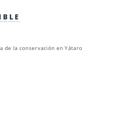
IBLE
ra de la conservación en Yátaro