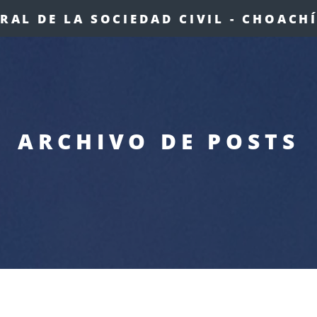
AL DE LA SOCIEDAD CIVIL - CHOACH
ARCHIVO DE POSTS