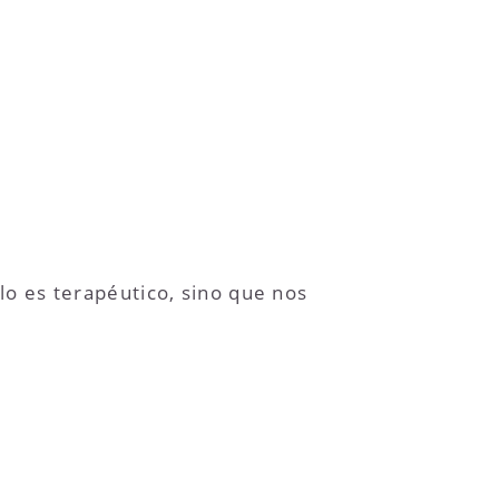
o es terapéutico, sino que nos