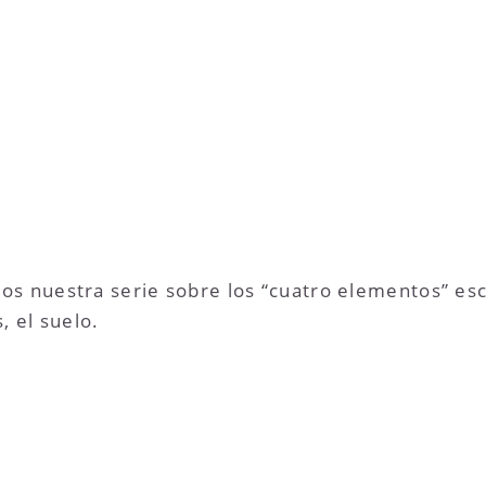
s nuestra serie sobre los “cuatro elementos” escr
, el suelo.