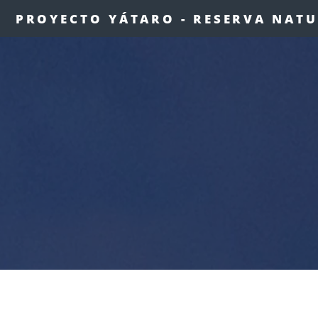
PROYECTO YÁTARO - RESERVA NATUR