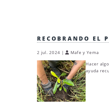
RECOBRANDO EL 
2 jul. 2024
|
Mafe y Yema
Hacer algo
ayuda recu