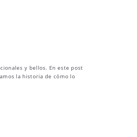
ionales y bellos. En este post
tamos la historia de cómo lo